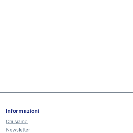
Informazioni
Chi siamo
Newsletter