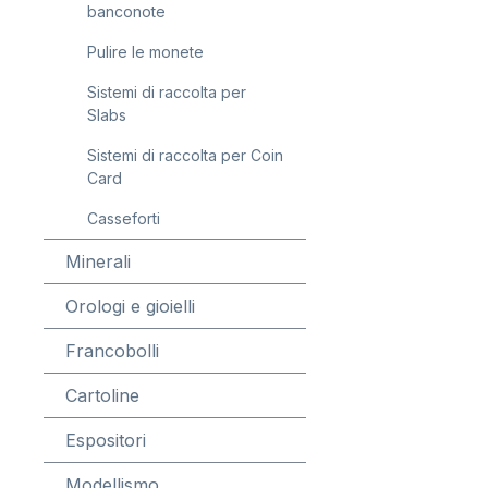
banconote
Pulire le monete
Sistemi di raccolta per
Slabs
Sistemi di raccolta per Coin
Card
Casseforti
Minerali
Orologi e gioielli
Francobolli
Cartoline
Espositori
Modellismo