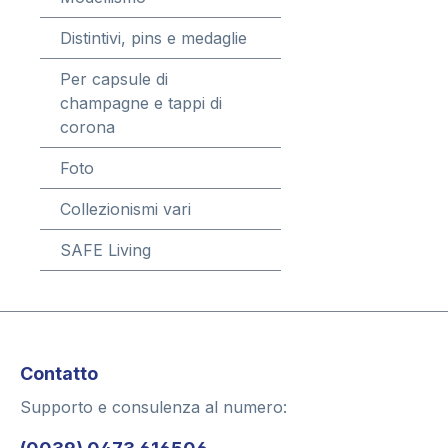
Distintivi, pins e medaglie
Per capsule di
champagne e tappi di
corona
Foto
Collezionismi vari
SAFE Living
Contatto
Supporto e consulenza al numero: