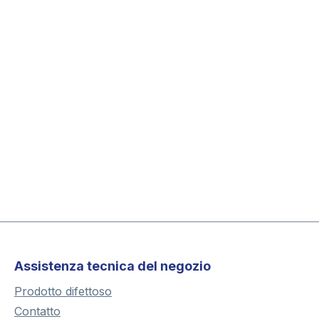
Assistenza tecnica del negozio
Prodotto difettoso
Contatto