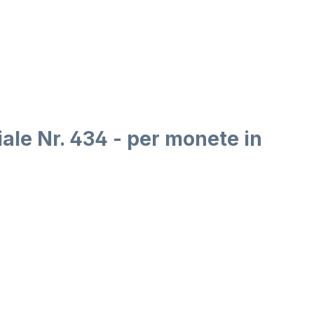
iale Nr. 434 - per monete in