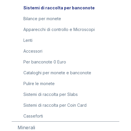
Sistemi di raccolta per banconote
Bilance per monete
Apparecchi di controllo e Microscopi
Lenti
Accessori
Per banconote 0 Euro
Cataloghi per monete e banconote
Pulire le monete
Sistemi di raccolta per Slabs
Sistemi di raccolta per Coin Card
Casseforti
Minerali