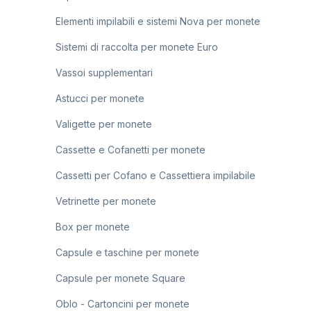
Elementi impilabili e sistemi Nova per monete
Sistemi di raccolta per monete Euro
Vassoi supplementari
Astucci per monete
Valigette per monete
Cassette e Cofanetti per monete
Cassetti per Cofano e Cassettiera impilabile
Vetrinette per monete
Box per monete
Capsule e taschine per monete
Capsule per monete Square
Oblo - Cartoncini per monete