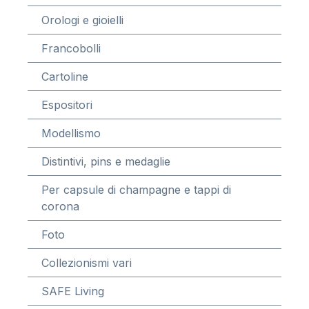
Orologi e gioielli
Francobolli
Cartoline
Espositori
Modellismo
Distintivi, pins e medaglie
Per capsule di champagne e tappi di
corona
Foto
Collezionismi vari
SAFE Living