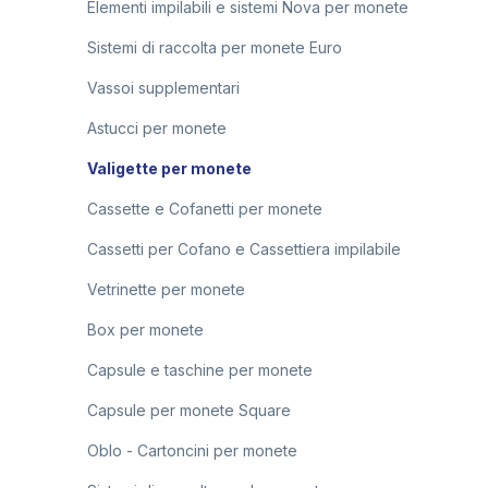
Elementi impilabili e sistemi Nova per monete
Sistemi di raccolta per monete Euro
Vassoi supplementari
Astucci per monete
Valigette per monete
Cassette e Cofanetti per monete
Cassetti per Cofano e Cassettiera impilabile
Vetrinette per monete
Box per monete
Capsule e taschine per monete
Capsule per monete Square
Oblo - Cartoncini per monete