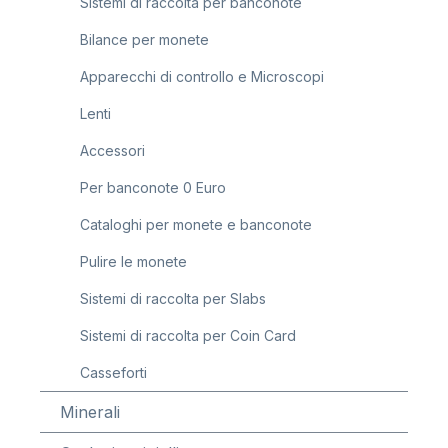
Sistemi di raccolta per banconote
Bilance per monete
Apparecchi di controllo e Microscopi
Lenti
Accessori
Per banconote 0 Euro
Cataloghi per monete e banconote
Pulire le monete
Sistemi di raccolta per Slabs
Sistemi di raccolta per Coin Card
Casseforti
Minerali