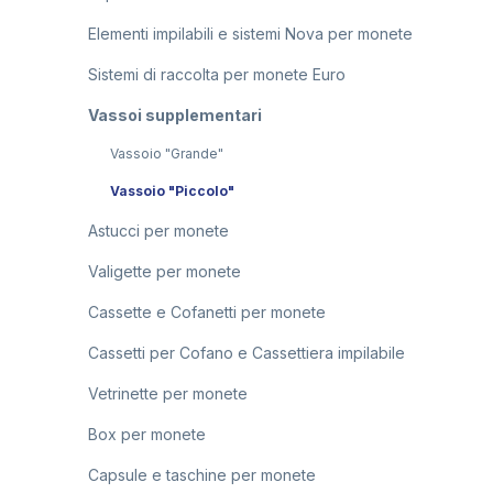
Elementi impilabili e sistemi Nova per monete
Sistemi di raccolta per monete Euro
Vassoi supplementari
Vassoio "Grande"
Vassoio "Piccolo"
Astucci per monete
Valigette per monete
Cassette e Cofanetti per monete
Cassetti per Cofano e Cassettiera impilabile
Vetrinette per monete
Box per monete
Capsule e taschine per monete