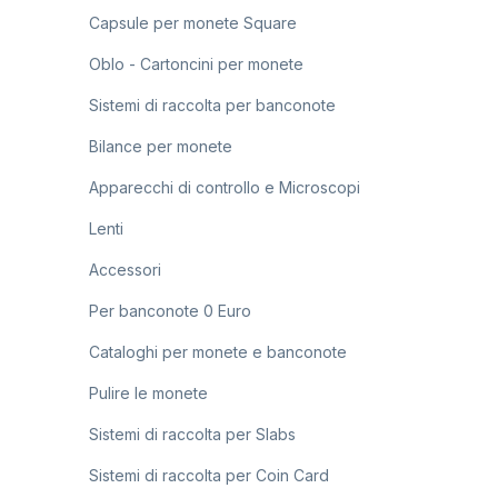
Capsule per monete Square
Oblo - Cartoncini per monete
Sistemi di raccolta per banconote
Bilance per monete
Apparecchi di controllo e Microscopi
Lenti
Accessori
Per banconote 0 Euro
Cataloghi per monete e banconote
Pulire le monete
Sistemi di raccolta per Slabs
Sistemi di raccolta per Coin Card