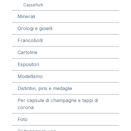
Casseforti
Minerali
Orologi e gioielli
Francobolli
Cartoline
Espositori
Modellismo
Distintivi, pins e medaglie
Per capsule di champagne e tappi di
corona
Foto