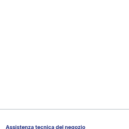
Assistenza tecnica del negozio