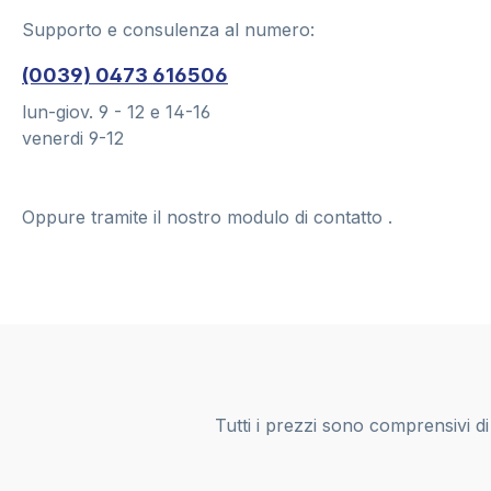
Supporto e consulenza al numero:
(0039) 0473 616506
lun-giov. 9 - 12 e 14-16
venerdi 9-12
Oppure tramite il nostro modulo di contatto
.
Tutti i prezzi sono comprensivi d