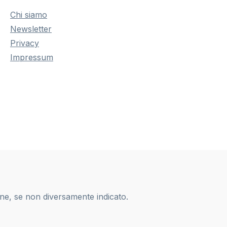
Chi siamo
Newsletter
Privacy
Impressum
one, se non diversamente indicato.