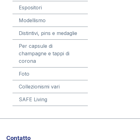
Espositori
Modellismo
Distintivi, pins e medaglie
Per capsule di
champagne e tappi di
corona
Foto
Collezionismi vari
SAFE Living
Contatto