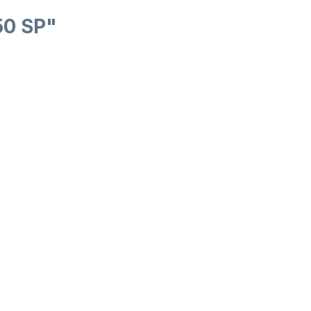
50 SP"