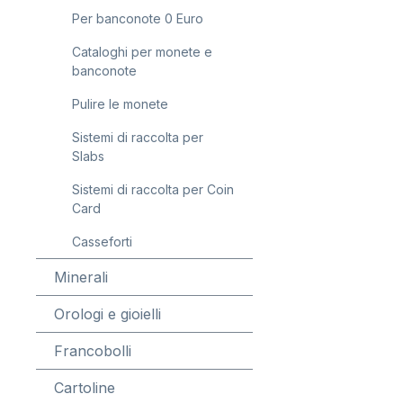
Per banconote 0 Euro
Cataloghi per monete e
banconote
Pulire le monete
Sistemi di raccolta per
Slabs
Sistemi di raccolta per Coin
Card
Casseforti
Minerali
Orologi e gioielli
Francobolli
Cartoline