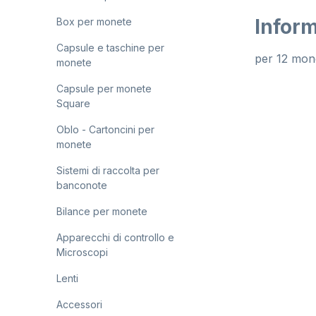
Inform
Box per monete
Capsule e taschine per
per 12 mone
monete
Capsule per monete
Square
Oblo - Cartoncini per
monete
Sistemi di raccolta per
banconote
Bilance per monete
Apparecchi di controllo e
Microscopi
Lenti
Accessori