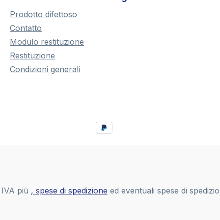
Prodotto difettoso
Contatto
Modulo restituzione
Restituzione
Condizioni generali
i IVA più
, spese di spedizione
ed eventuali spese di spedizi