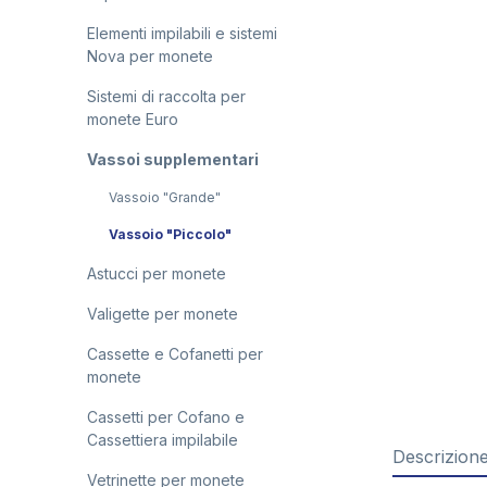
Elementi impilabili e sistemi
Nova per monete
Sistemi di raccolta per
monete Euro
Vassoi supplementari
Vassoio "Grande"
Vassoio "Piccolo"
Astucci per monete
Valigette per monete
Cassette e Cofanetti per
monete
Cassetti per Cofano e
Cassettiera impilabile
Descrizion
Vetrinette per monete