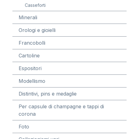
Casseforti
Minerali
Orologi e gioielli
Francobolli
Cartoline
Espositori
Modellismo
Distintivi, pins e medaglie
Per capsule di champagne e tappi di
corona
Foto