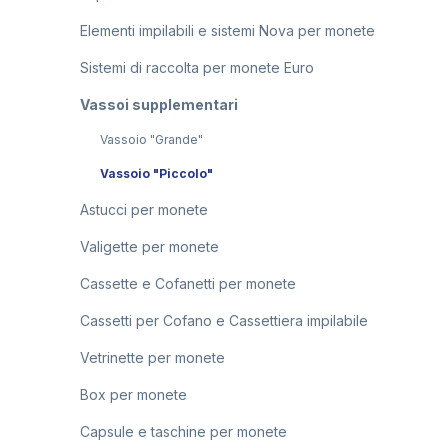
Elementi impilabili e sistemi Nova per monete
Sistemi di raccolta per monete Euro
Vassoi supplementari
Vassoio "Grande"
Vassoio "Piccolo"
Astucci per monete
Valigette per monete
Cassette e Cofanetti per monete
Cassetti per Cofano e Cassettiera impilabile
Vetrinette per monete
Box per monete
Capsule e taschine per monete