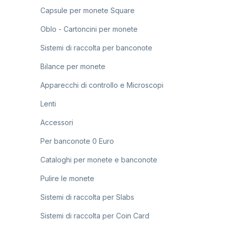
Capsule per monete Square
Oblo - Cartoncini per monete
Sistemi di raccolta per banconote
Bilance per monete
Apparecchi di controllo e Microscopi
Lenti
Accessori
Per banconote 0 Euro
Cataloghi per monete e banconote
Pulire le monete
Sistemi di raccolta per Slabs
Sistemi di raccolta per Coin Card