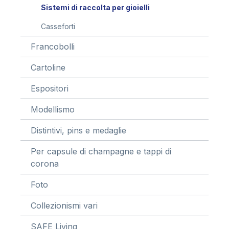
Sistemi di raccolta per gioielli
Casseforti
Francobolli
Cartoline
Espositori
Modellismo
Distintivi, pins e medaglie
Per capsule di champagne e tappi di
corona
Foto
Collezionismi vari
SAFE Living