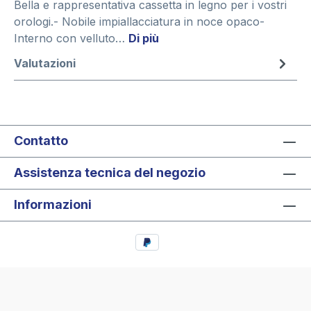
Bella e rappresentativa cassetta in legno per i vostri
orologi.- Nobile impiallacciatura in noce opaco-
Interno con velluto…
Di più
Valutazioni
Contatto
Assistenza tecnica del negozio
Informazioni