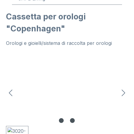
Cassetta per orologi
"Copenhagen"
Orologi e gioielli/sistema di raccolta per orologi
Salta la galleria di immagini