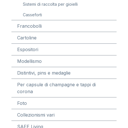
Sistemi di raccolta per gioielli
Casseforti
Francobolli
Cartoline
Espositori
Modellismo
Distintivi, pins e medaglie
Per capsule di champagne e tappi di
corona
Foto
Collezionismi vari
SAFE Living