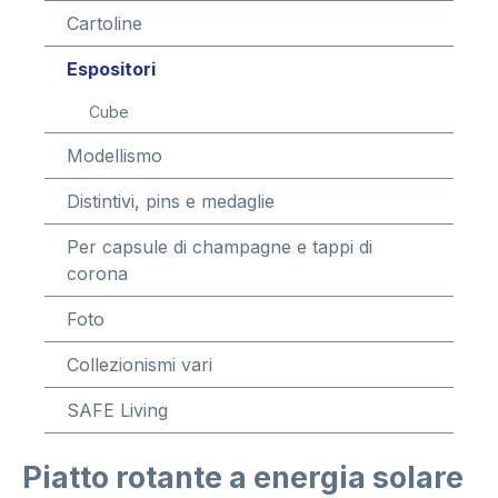
Cartoline
Espositori
Cube
Modellismo
Distintivi, pins e medaglie
Per capsule di champagne e tappi di
corona
Foto
Collezionismi vari
SAFE Living
Piatto rotante a energia solare