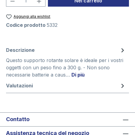
Nel carrello
Aggiungi alla wishlist
Codice prodotto
5332
Descrizione
Questo supporto rotante solare è ideale per i vostri
oggetti con un peso fino a 300 g. - Non sono
necessarie batterie a caus…
Di più
Valutazioni
Contatto
Assistenza tecnica del negozio