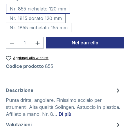
Nr. 855 nichelato 120 mm
Nr. 1815 dorato 120 mm
Nr. 1855 nichelato 155 mm
Quantità del prodotto: inserisci la quant
Nel carrello
Aggiungi alla wishlist
Codice prodotto
855
Descrizione
Punta dritta, angolare. Finissimo acciaio per
strumenti. Alta qualità Solingen. Astuccio in plastica.
Affilato a mano. Nr. 8…
Di più
Valutazioni