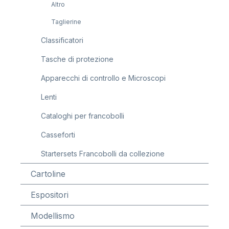
Altro
Taglierine
Classificatori
Tasche di protezione
Apparecchi di controllo e Microscopi
Lenti
Cataloghi per francobolli
Casseforti
Startersets Francobolli da collezione
Cartoline
Espositori
Modellismo