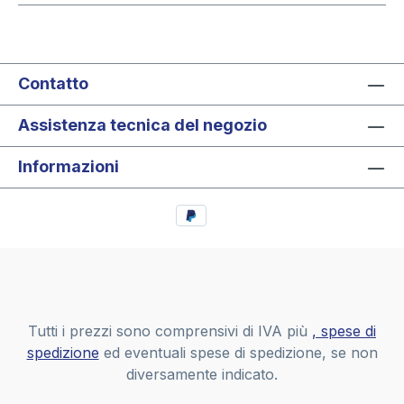
Contatto
Assistenza tecnica del negozio
Informazioni
Tutti i prezzi sono comprensivi di IVA più
, spese di
spedizione
ed eventuali spese di spedizione, se non
diversamente indicato.