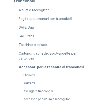
Francobolli
Album e raccoglitori
Fogli supplementari per francobolli
SAFE Dual
SAFE tabs
Taschine e strisce
Cartoncini, schede, Box/valigette per
cartoncini
Accessori per la raccolta di francobolli
Etichette
Pinzette
Asciugare francobolli
Accessori per album e raccoglitori