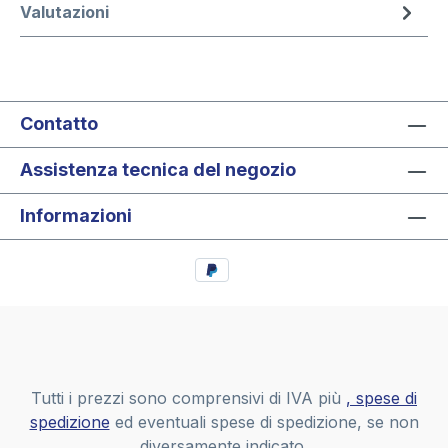
Valutazioni
Contatto
Assistenza tecnica del negozio
Informazioni
Tutti i prezzi sono comprensivi di IVA più
, spese di
spedizione
ed eventuali spese di spedizione, se non
diversamente indicato.