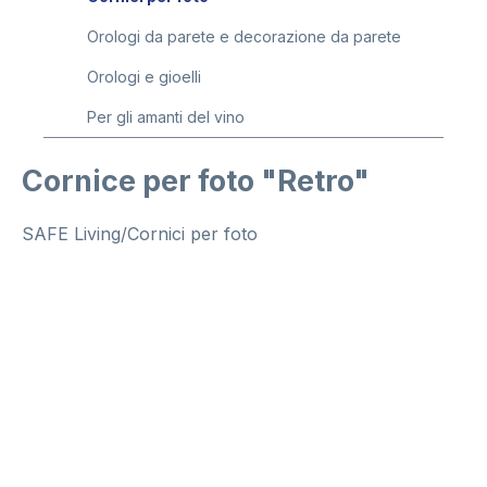
Orologi da parete e decorazione da parete
Orologi e gioelli
Per gli amanti del vino
Cornice per foto "Retro"
SAFE Living/Cornici per foto
Salta la galleria di immagini