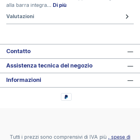
alla barra integra…
Di più
Valutazioni
Contatto
Assistenza tecnica del negozio
Informazioni
Tutti i prezzi sono comprensivi di IVA più
, spese di