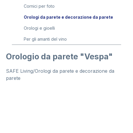
Cornici per foto
Orologi da parete e decorazione da parete
Orologi e gioelli
Per gli amanti del vino
Orologio da parete "Vespa"
SAFE Living/Orologi da parete e decorazione da
parete
Salta la galleria di immagini