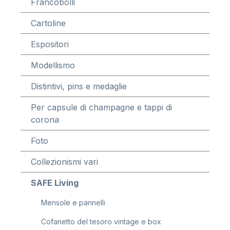
Francobolli
Cartoline
Espositori
Modellismo
Distintivi, pins e medaglie
Per capsule di champagne e tappi di
corona
Foto
Collezionismi vari
SAFE Living
Mensole e pannelli
Cofanetto del tesoro vintage e box