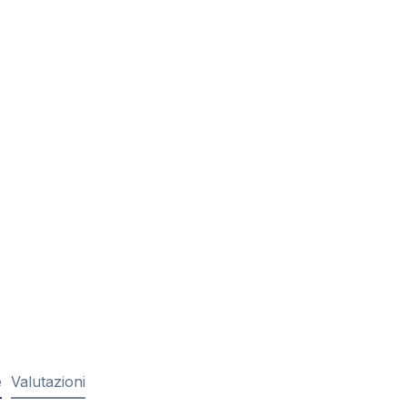
e
Valutazioni