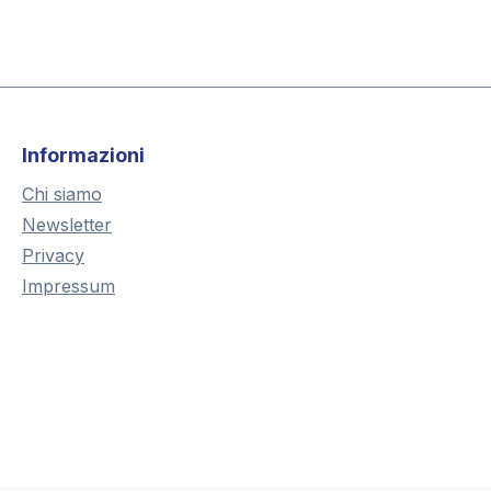
Informazioni
Chi siamo
Newsletter
Privacy
Impressum