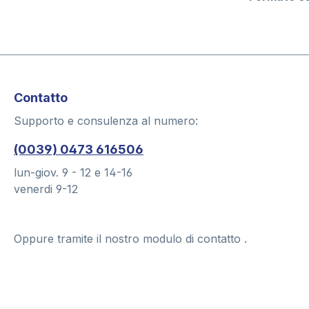
Contatto
Supporto e consulenza al numero:
(0039) 0473 616506
lun-giov. 9 - 12 e 14-16
venerdi 9-12
Oppure tramite il nostro modulo di contatto
.