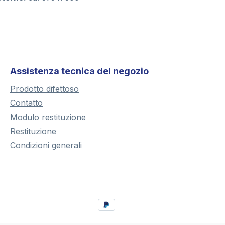
Assistenza tecnica del negozio
Prodotto difettoso
Contatto
Modulo restituzione
Restituzione
Condizioni generali