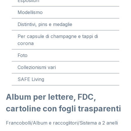
Espositori
Modellismo
Distintivi, pins e medaglie
Per capsule di champagne e tappi di
corona
Foto
Collezionismi vari
SAFE Living
Album per lettere, FDC,
cartoline con fogli trasparenti
Francobolli/Album e raccoglitori/Sistema a 2 anelli