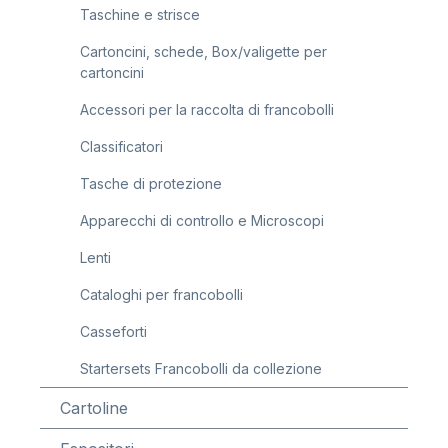
Taschine e strisce
Cartoncini, schede, Box/valigette per
cartoncini
Accessori per la raccolta di francobolli
Classificatori
Tasche di protezione
Apparecchi di controllo e Microscopi
Lenti
Cataloghi per francobolli
Casseforti
Startersets Francobolli da collezione
Cartoline