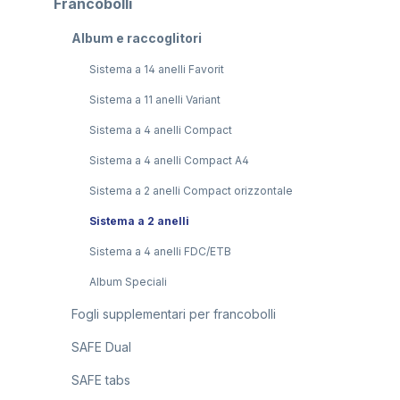
Francobolli
Album e raccoglitori
Sistema a 14 anelli Favorit
Sistema a 11 anelli Variant
Sistema a 4 anelli Compact
Sistema a 4 anelli Compact A4
Sistema a 2 anelli Compact orizzontale
Sistema a 2 anelli
Sistema a 4 anelli FDC/ETB
Album Speciali
Fogli supplementari per francobolli
SAFE Dual
SAFE tabs