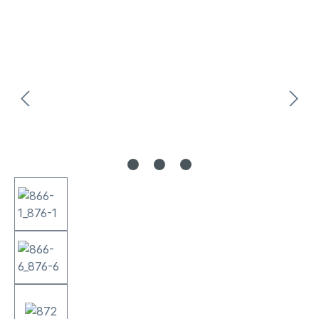
Salta la galleria di immagini